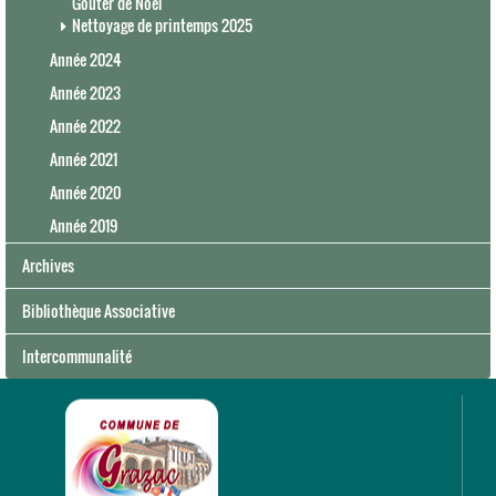
Gouter de Noël
Nettoyage de printemps 2025
Année 2024
Année 2023
Année 2022
Année 2021
Année 2020
Année 2019
Archives
Bibliothèque Associative
Intercommunalité