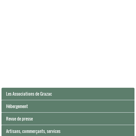
Les Associations de Grazac
Hébergement
Revue de presse
Artisans, commerçants, services