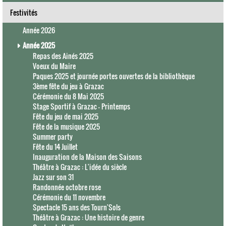
Festivités
Année 2026
Année 2025
Repas des Ainés 2025
Voeux du Maire
Paques 2025 et journée portes ouvertes de la bibliothèque
3ème fête du jeu à Grazac
Cérémonie du 8 Mai 2025
Stage Sportif à Grazac - Printemps
Fête du jeu de mai 2025
Fête de la musique 2025
Summer party
Fête du 14 Juillet
Inauguration de la Maison des Saisons
Théâtre à Grazac : L'idée du siècle
Jazz sur son 31
Randonnée octobre rose
Cérémonie du 11 novembre
Spectacle 15 ans des Tourn'Sols
Théâtre à Grazac : Une histoire de genre