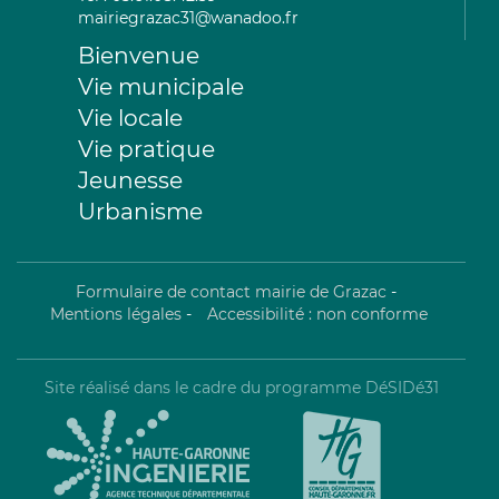
mairiegrazac31@wanadoo.fr
Bienvenue
Vie municipale
Vie locale
Vie pratique
Jeunesse
Urbanisme
Formulaire de contact mairie de Grazac
-
Mentions légales
-
Accessibilité : non conforme
Site réalisé dans le cadre du programme DéSIDé31