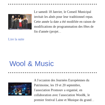
Le samedi 18 Janvier, le Conseil Municipal
invitait les aînés pour leur traditionnel repas.
Cette année la date a été modifiée en raison de
modifications de programmation des fêtes de
fin d'année (projet...
Lire la suite
Wool & Music
A l'occasion des Journées Européennes du
Patrimoine, les 19 et 20 septembre,
l'association Promouv a organisé, en
collaboration avec l'association Wool&, le
premier festival Laine et Musique du grand...