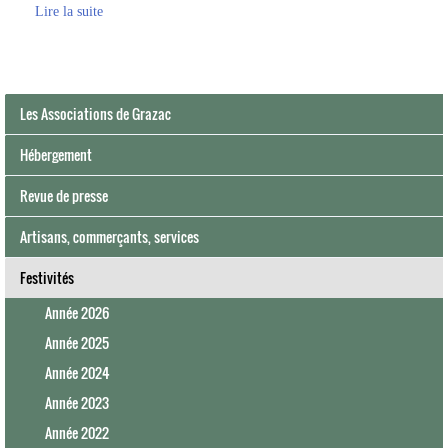
Lire la suite
Les Associations de Grazac
Hébergement
Revue de presse
Artisans, commerçants, services
Festivités
Année 2026
Année 2025
Année 2024
Année 2023
Année 2022