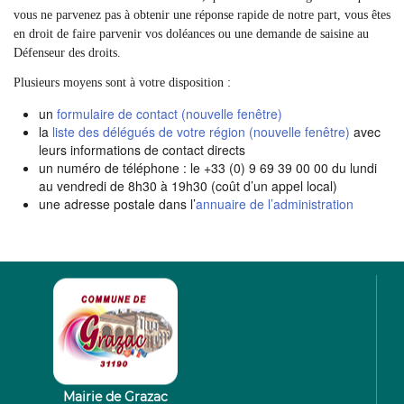
vous ne parvenez pas à obtenir une réponse rapide de notre part, vous êtes
en droit de faire parvenir vos doléances ou une demande de saisine au
Défenseur des droits.
Plusieurs moyens sont à votre disposition :
un
formulaire de contact (nouvelle fenêtre)
la
liste des délégués de votre région (nouvelle fenêtre)
avec
leurs informations de contact directs
un numéro de téléphone : le +33 (0) 9 69 39 00 00 du lundi
au vendredi de 8h30 à 19h30 (coût d’un appel local)
une adresse postale dans l’
annuaire de l’administration
Mairie de Grazac