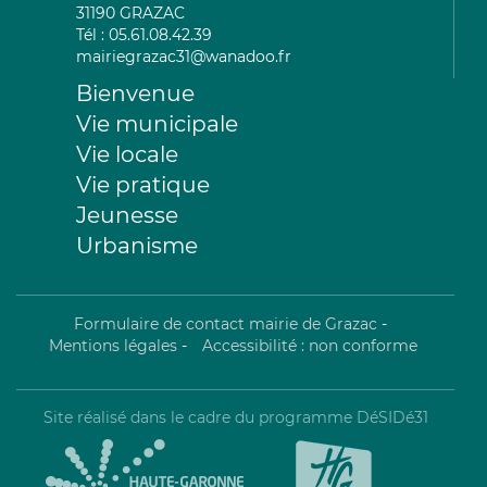
31190 GRAZAC
Tél : 05.61.08.42.39
mairiegrazac31@wanadoo.fr
Bienvenue
Vie municipale
Vie locale
Vie pratique
Jeunesse
Urbanisme
Formulaire de contact mairie de Grazac
-
Mentions légales
-
Accessibilité : non conforme
Site réalisé dans le cadre du programme DéSIDé31