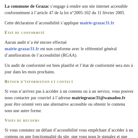
La commune de Grazac
s’engage à rendre son site internet accessible
conformément à l’article 47 de la loi n°2005-102 du 11 février 2005.
Cette déclaration d’accessibilité s’applique
mairie-grazac31.fr
État de conformité
Aucun audit n’a été encore effectué.
mairie-grazac31.fr
est non conforme avec le référentiel général
d’amélioration de l’accessibilité (RGAA).
Un audit de conformité est bien planifié et l’état de conformité sera mis à
jour dans les mois prochains.
Retour d’information et contact
Si vous n’arrivez pas à accéder à un contenu ou à un service, vous pouvez
nous contacter par courriel à l’adresse
mairiegrazac31@wanadoo.fr
pour être orienté vers une alternative accessible ou obtenir le contenu
sous une autre forme.
Voies de recours
Si vous constatez un défaut d’accessibilité vous empêchant d’accéder à un
contenu ou une fonctionnalité du site, que vous nous le signalez et que