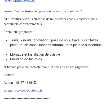
ADH Multiservices
Besoin d’un professionnel pour vos travaux du quotidien ?
ADH Multiservices : entreprise de multiservices dans le bâtiment pour
particuliers et professionnels.
Prestations proposées :
Travaux neufs/rénovation : pose de sols, travaux sanitaires,
peinture, cloisons, supports muraux, faux-plafond suspendus
…
Montage et installation de cuisine
Montage de meubles ...
N’hésitez pas à me contacter pour un devis ou un renseignement.
Contact :
Adrien – 06 37 48 01 52
adhmultiservices
@
outlook.fr
---------------------------------------