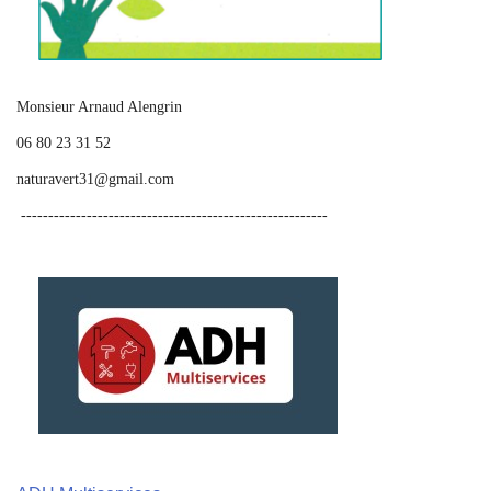
Monsieur Arnaud Alengrin
06 80 23 31 52
naturavert31@gmail.com
--------------------------------------------------------