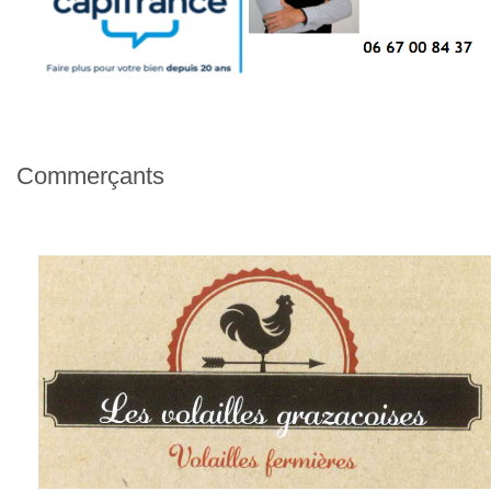
Commerçants