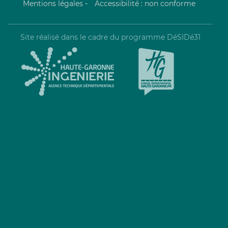
Mentions légales
-
Accessibilité : non conforme
Site réalisé dans le cadre du programme DéSIDé31