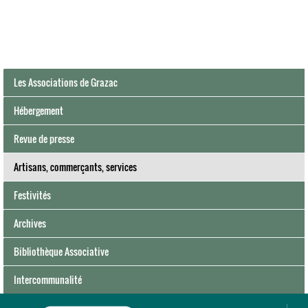
Les Associations de Grazac
Hébergement
Revue de presse
Artisans, commerçants, services
Festivités
Archives
Bibliothèque Associative
Intercommunalité