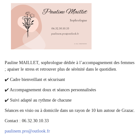
Pauline MAILLET, sophrologue dédiée à l’accompagnement des femmes
; apaiser le stress et retrouver plus de sérénité dans le quotidien.
✔️ Cadre bienveillant et sécurisant
✔️ Accompagnement doux et séances personnalisées
✔️ Suivi adapté au rythme de chacune
Séances en visio ou à domicile dans un rayon de 10 km autour de Grazac.
Contact : 06.32.30.10.33
paulinem.pro
@
outlook.fr