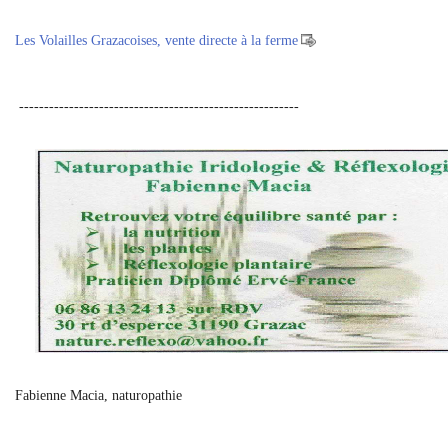
Les Volailles Grazacoises, vente directe à la ferme
--------------------------------------------------------
Fabienne Macia, naturopathie