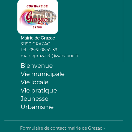
Mairie de Grazac
31190 GRAZAC
Tél : 05.61.08.42.39
mairiegrazac31@wanadoo.fr
Bienvenue
Vie municipale
Vie locale
Vie pratique
Jeunesse
Urbanisme
Formulaire de contact mairie de Grazac
-