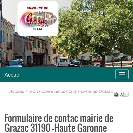
Grazac
Accueil
Menu
Accueil
Formulaire de contact mairie de Grazac
Formulaire de contac mairie de
Grazac 31190 -Haute Garonne