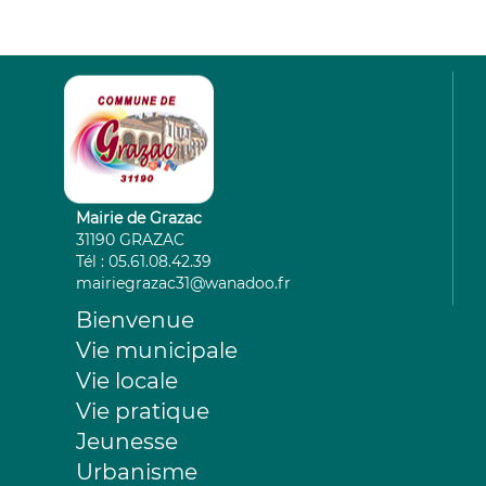
Mairie de Grazac
31190 GRAZAC
Tél : 05.61.08.42.39
mairiegrazac31@wanadoo.fr
Bienvenue
Vie municipale
Vie locale
Vie pratique
Jeunesse
Urbanisme