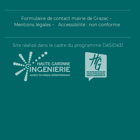
Formulaire de contact mairie de Grazac
-
Mentions légales
-
Accessibilité : non conforme
Site réalisé dans le cadre du programme DéSIDé31