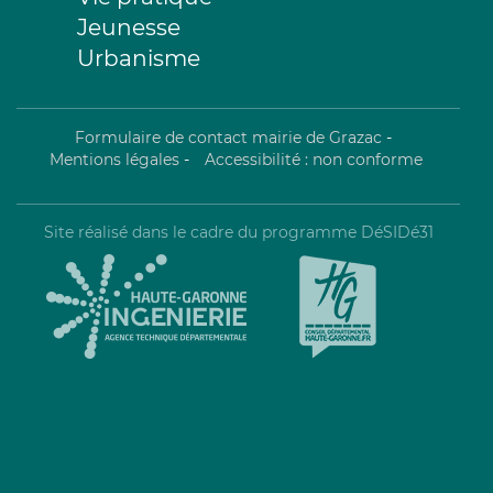
Jeunesse
Urbanisme
Formulaire de contact mairie de Grazac
-
Mentions légales
-
Accessibilité : non conforme
Site réalisé dans le cadre du programme DéSIDé31