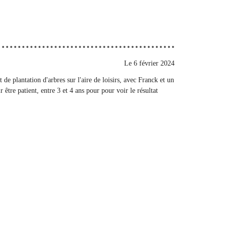
Le
6 février 2024
e plantation d'arbres sur l'aire de loisirs, avec Franck et un
 être patient, entre 3 et 4 ans pour pour voir le résultat