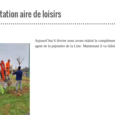
tation aire de loisirs
Aujourd’hui 6 février nous avons réalisé le complément d
agent de la pépinière de la Lèze. Maintenant il va falloir