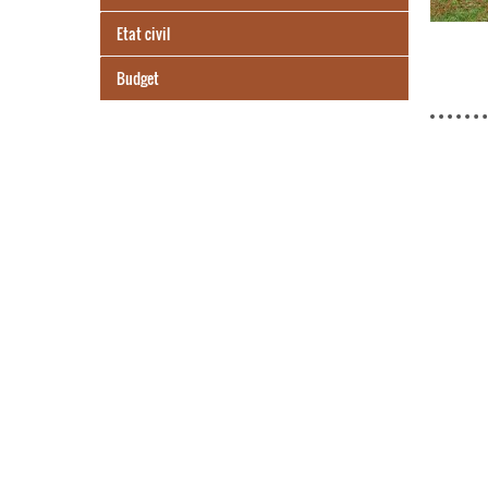
Etat civil
Budget