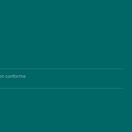
 non conforme