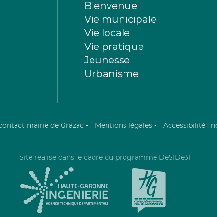
Bienvenue
Vie municipale
Vie locale
Vie pratique
Jeunesse
Urbanisme
contact mairie de Grazac
-
Mentions légales
-
Accessibilité :
Site réalisé dans le cadre du programme DéSIDé31