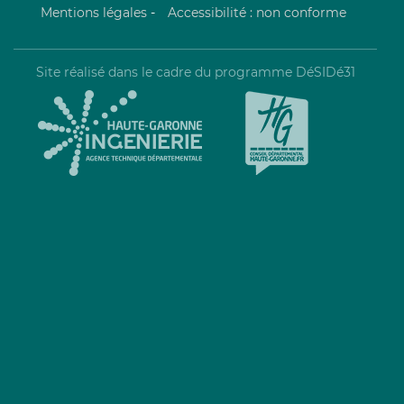
Mentions légales
-
Accessibilité : non conforme
Site réalisé dans le cadre du programme DéSIDé31