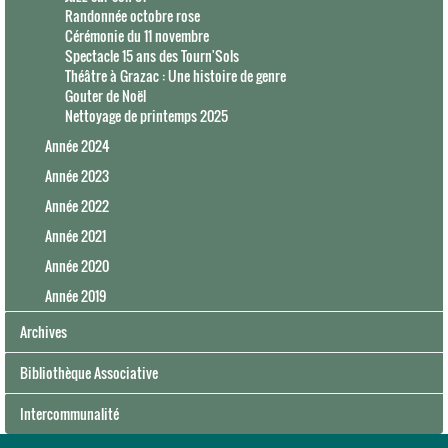
Randonnée octobre rose
Cérémonie du 11 novembre
Spectacle 15 ans des Tourn'Sols
Théâtre à Grazac : Une histoire de genre
Gouter de Noël
Nettoyage de printemps 2025
Année 2024
Année 2023
Année 2022
Année 2021
Année 2020
Année 2019
Archives
Bibliothèque Associative
Intercommunalité