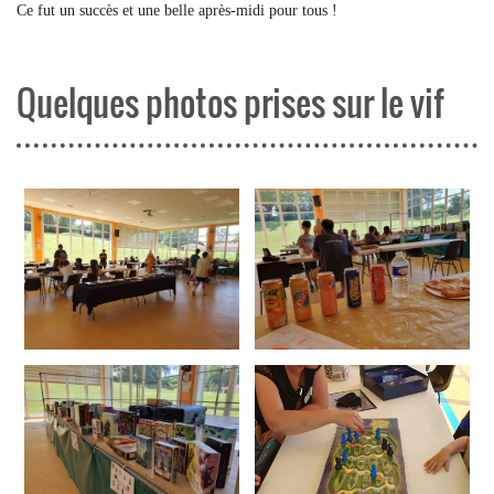
Ce fut un succès et une belle après-midi pour tous !
Quelques photos prises sur le vif