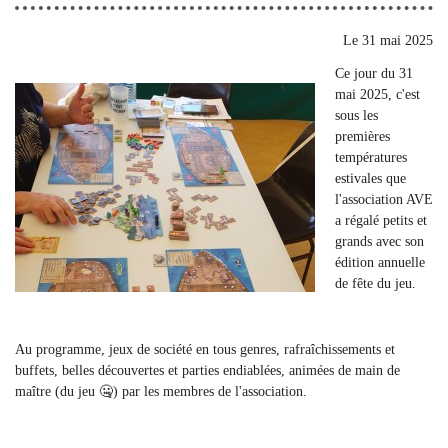
Le
31 mai 2025
Ce jour du 31
mai 2025, c'est
sous les
premières
températures
estivales que
l'association AVE
a régalé petits et
grands avec son
édition annuelle
de fête du jeu.
Au programme, jeux de société en tous genres, rafraîchissements et
buffets, belles découvertes et parties endiablées, animées de main de
maître (du jeu 🤐) par les membres de l'association.