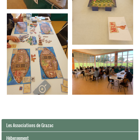
Les Associations de Grazac
Hébergement