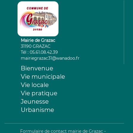
Mairie de Grazac
31190 GRAZAC
Tél : 05.61.08.42.39
mairiegrazac31@wanadoo.fr
Bienvenue
Vie municipale
Vie locale
Vie pratique
Jeunesse
Urbanisme
Formulaire de contact mairie de Grazac
-