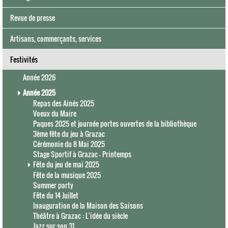
Revue de presse
Artisans, commerçants, services
Festivités
Année 2026
Année 2025
Repas des Ainés 2025
Voeux du Maire
Paques 2025 et journée portes ouvertes de la bibliothèque
3ème fête du jeu à Grazac
Cérémonie du 8 Mai 2025
Stage Sportif à Grazac - Printemps
Fête du jeu de mai 2025
Fête de la musique 2025
Summer party
Fête du 14 Juillet
Inauguration de la Maison des Saisons
Théâtre à Grazac : L'idée du siècle
Jazz sur son 31