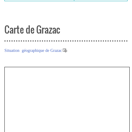
Carte de Grazac
Situation géographique de Grazac