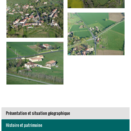
Présentation et situation géographique
Histoire et patrimoine