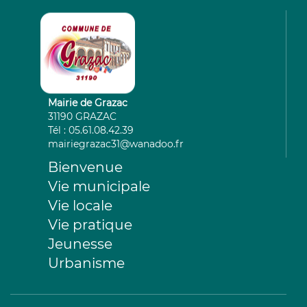
Mairie de Grazac
31190 GRAZAC
Tél : 05.61.08.42.39
mairiegrazac31@wanadoo.fr
Bienvenue
Vie municipale
Vie locale
Vie pratique
Jeunesse
Urbanisme