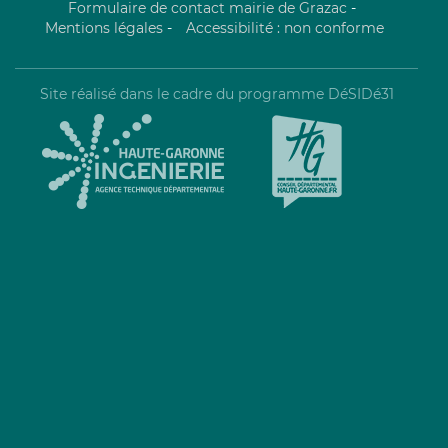
Formulaire de contact mairie de Grazac
-
Mentions légales
-
Accessibilité : non conforme
Site réalisé dans le cadre du programme DéSIDé31