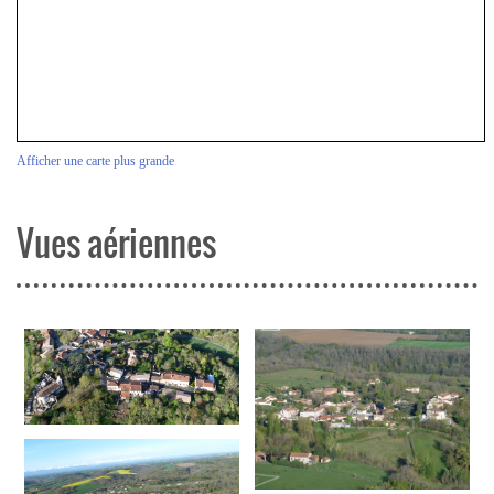
Afficher une carte plus grande
Vues aériennes