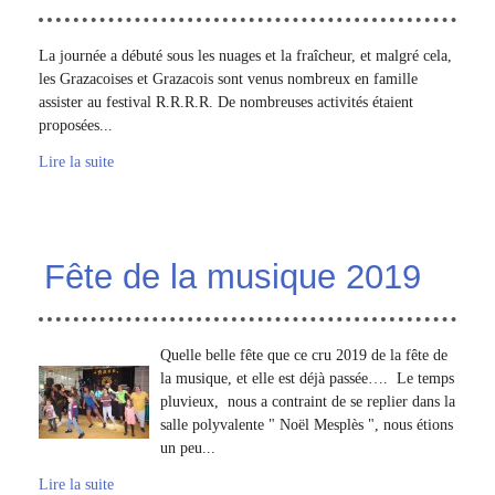
La journée a débuté sous les nuages et la fraîcheur, et malgré cela,
les Grazacoises et Grazacois sont venus nombreux en famille
assister au festival R.R.R.R. De nombreuses activités étaient
proposées...
Lire la suite
Fête de la musique 2019
Quelle belle fête que ce cru 2019 de la fête de
la musique, et elle est déjà passée…. Le temps
pluvieux, nous a contraint de se replier dans la
salle polyvalente " Noël Mesplès ", nous étions
un peu...
Lire la suite