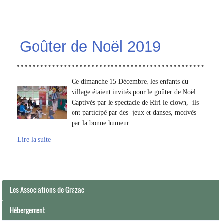
Goûter de Noël 2019
Ce dimanche 15 Décembre, les enfants du
village étaient invités pour le goûter de Noël.
Captivés par le spectacle de Riri le clown, ils
ont participé par des jeux et danses, motivés
par la bonne humeur...
Lire la suite
Les Associations de Grazac
Hébergement