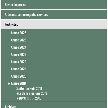
Revue de presse
Artisans, commerçants, services
Festivités
Année 2026
Année 2025
Année 2024
Année 2023
Année 2022
Année 2021
Année 2020
Année 2019
Goûter de Noël 2019
Fête de la musique 2019
Festival RRRR 2019
Archives