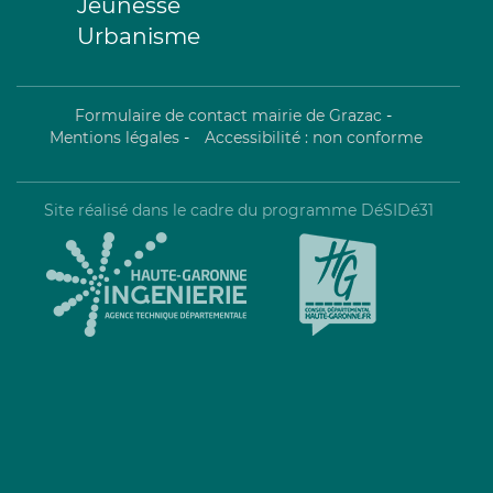
Jeunesse
Urbanisme
Formulaire de contact mairie de Grazac
-
Mentions légales
-
Accessibilité : non conforme
Site réalisé dans le cadre du programme DéSIDé31