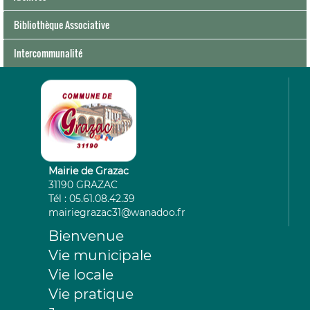
Bibliothèque Associative
Intercommunalité
Mairie de Grazac
31190 GRAZAC
Tél : 05.61.08.42.39
mairiegrazac31@wanadoo.fr
Bienvenue
Vie municipale
Vie locale
Vie pratique