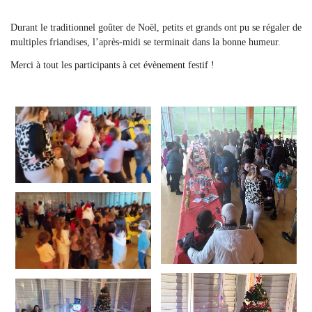
Durant le traditionnel goûter de Noël, petits et grands ont pu se régaler de
multiples friandises, l’après-midi se terminait dans la bonne humeur.
Merci à tout les participants à cet évènement festif !