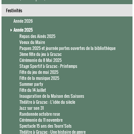
Festivités
Année 2026
Année 2025
Repas des Ainés 2025
Voeux du Maire
Paques 2025 et journée portes ouvertes de la bibliothèque
3ème fête du jeu à Grazac
Cérémonie du 8 Mai 2025
Stage Sportif à Grazac - Printemps
Fête du jeu de mai 2025
Fête de la musique 2025
Summer party
Fête du 14 Juillet
Inauguration de la Maison des Saisons
Théâtre à Grazac : L'idée du siècle
Jazz sur son 31
Randonnée octobre rose
Cérémonie du 11 novembre
Spectacle 15 ans des Tourn'Sols
Théâtre à Grazac : Une histoire de genre