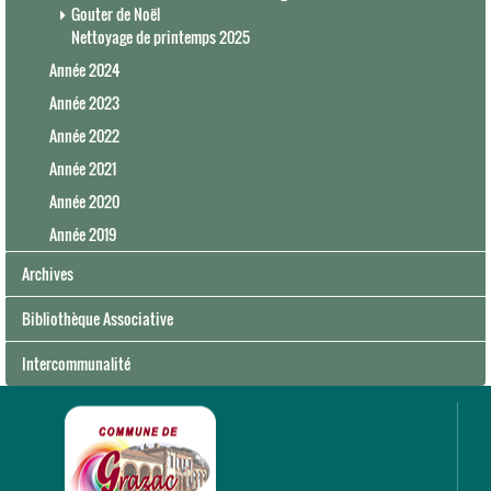
Gouter de Noël
Nettoyage de printemps 2025
Année 2024
Année 2023
Année 2022
Année 2021
Année 2020
Année 2019
Archives
Bibliothèque Associative
Intercommunalité