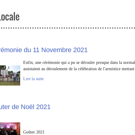
Locale
rémonie du 11 Novembre 2021
Enfin, une cérémonie qui a pu se dérouler presque dans la normal
assistaient au déroulement de la célébration de l'armistice mettant 
Lire la suite
ter de Noël 2021
Goûter 2021