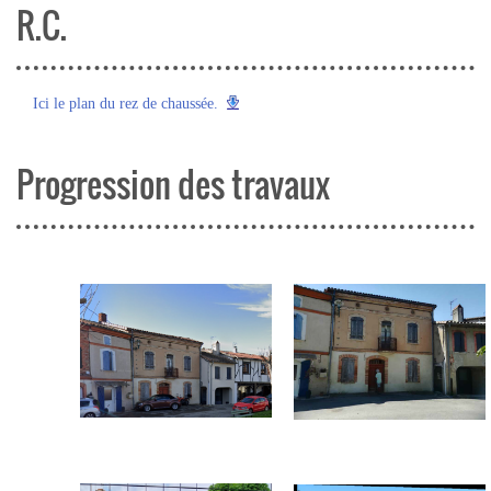
R.C.
Ici le plan du rez de chaussée.
Progression des travaux