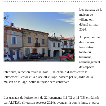
Les travaux de la
maison de
village ont
débuté mi mai
2024.
Au programme
des travaux :
Rénovation
totale du
bâtiment,
réaménagement
des espaces
intérieurs, réfection totale du toit... Un chemin d'accès entre le
lotissement Sénior et la place du village, passera par le jardin de la
maison de village. Seule la façade sera conservée.
Les travaux du lotissement de 22 logements (11 T2 et 11 T3) et réalisés
par ALTEAL (livraison sept/oct 2024), avançant à bon rythme, et parce