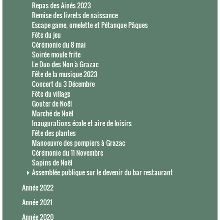
Repas des Ainés 2023
Remise des livrets de naissance
Escape game, omelette et Pétanque Pâques
Fête du jeu
Cérémonie du 8 mai
Soirée moule frite
Le Duo des Non à Grazac
Fête de la musique 2023
Concert du 3 Décembre
Fête du village
Gouter de Noël
Marché de Noël
Inaugurations école et aire de loisirs
Fête des plantes
Manoeuvre des pompiers à Grazac
Cérémonie du 11 Novembre
Sapins de Noël
Assemblée publique sur le devenir du bar restaurant
Année 2022
Année 2021
Année 2020