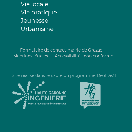
Vie locale
Vie pratique
Jeunesse
Urbanisme
Formulaire de contact mairie de Grazac
-
Mentions légales
-
Accessibilité : non conforme
Site réalisé dans le cadre du programme DéSIDé31