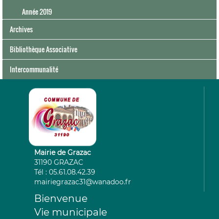
Année 2019
Archives
Bibliothèque Associative
Intercommunalité
Mairie de Grazac
31190 GRAZAC
Tél : 05.61.08.42.39
mairiegrazac31@wanadoo.fr
Bienvenue
Vie municipale