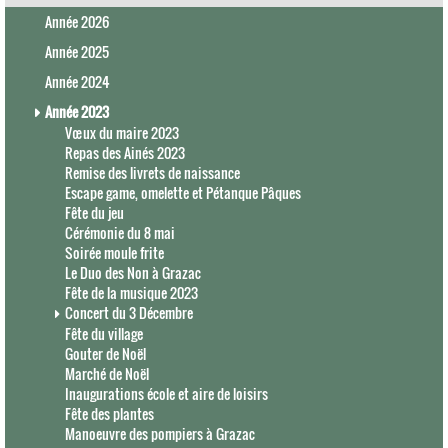
Année 2026
Année 2025
Année 2024
Année 2023
Vœux du maire 2023
Repas des Ainés 2023
Remise des livrets de naissance
Escape game, omelette et Pétanque Pâques
Fête du jeu
Cérémonie du 8 mai
Soirée moule frite
Le Duo des Non à Grazac
Fête de la musique 2023
Concert du 3 Décembre
Fête du village
Gouter de Noël
Marché de Noël
Inaugurations école et aire de loisirs
Fête des plantes
Manoeuvre des pompiers à Grazac