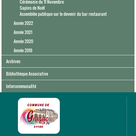
Cérémonie du 11 Novembre
Sapins de Noël
Assemblée publique sur le devenir du bar restaurant
Année 2022
Année 2021
Année 2020
Année 2019
Archives
Bibliothèque Associative
Intercommunalité