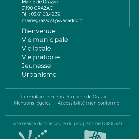
Mairie de Grazac
31190 GRAZAC
Tél : 05.61.08.42.39
mairiegrazac31@wanadoo.fr
Bienvenue
Vie municipale
Vie locale
Vie pratique
Jeunesse
Urbanisme
Formulaire de contact mairie de Grazac
-
Mentions légales
-
Accessibilité : non conforme
Site réalisé dans le cadre du programme DéSIDé31