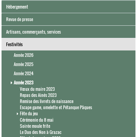
Hébergement
Revue de presse
Artisans, commerçants, services
Festivités
Année 2026
Année 2025
Année 2024
Année 2023
Vœux du maire 2023
Repas des Ainés 2023
Remise des livrets de naissance
Escape game, omelette et Pétanque Pâques
Fête du jeu
Cérémonie du 8 mai
Soirée moule frite
Le Duo des Non à Grazac