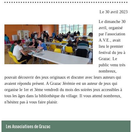
Le
30 avril 2023
Le dimanche 30
avril, organisé
par l'association
A.V.E., avait
lieu le premier
festival du jeu à
Grazac. Le
public venu très
nombreux,
pouvait découvrir des jeux originaux et discuter avec leurs auteurs qui
avaient répondu présent. A Grazac Jérémie est un auteur de jeux qui
organise le 1er et 3ème vendredi du mois des soirées jeux accessibles à
tous les âges dans la bibliothèque du village. Il vous attend nombreux,
n'hésitez pas à vous faire plaisir.
Les Associations de Grazac