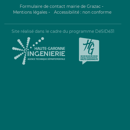
Formulaire de contact mairie de Grazac
-
Mentions légales
-
Accessibilité : non conforme
Site réalisé dans le cadre du programme DéSIDé31