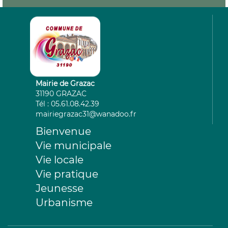
Mairie de Grazac
31190 GRAZAC
Tél : 05.61.08.42.39
mairiegrazac31@wanadoo.fr
Bienvenue
Vie municipale
Vie locale
Vie pratique
Jeunesse
Urbanisme