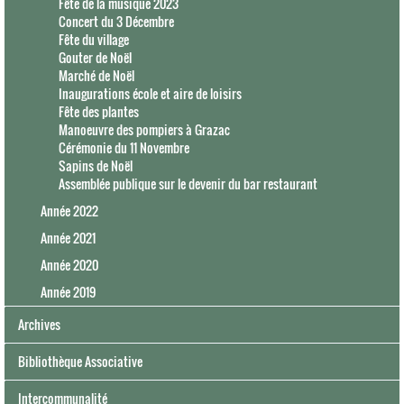
Fête de la musique 2023
Concert du 3 Décembre
Fête du village
Gouter de Noël
Marché de Noël
Inaugurations école et aire de loisirs
Fête des plantes
Manoeuvre des pompiers à Grazac
Cérémonie du 11 Novembre
Sapins de Noël
Assemblée publique sur le devenir du bar restaurant
Année 2022
Année 2021
Année 2020
Année 2019
Archives
Bibliothèque Associative
Intercommunalité