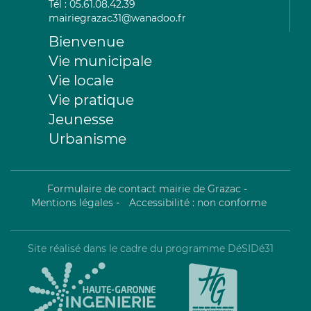
Tél : 05.61.08.42.39
mairiegrazac31@wanadoo.fr
Bienvenue
Vie municipale
Vie locale
Vie pratique
Jeunesse
Urbanisme
Formulaire de contact mairie de Grazac
-
Mentions légales
-
Accessibilité : non conforme
Site réalisé dans le cadre du programme DéSIDé31