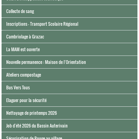
Collecte de sang
Inscriptions - Transport Scolaire Régional
Cambriolage à Grazac
La MAM est ouverte
Nouvelle permanence : Maison de l’Orientation
Ateliers compostage
Bus Vers Tous
Elaguer pour la sécurité
Nettoyage de printemps 2026
Job d'été 2026 du Bassin Auterivain
Sécurisation de Rouge au village