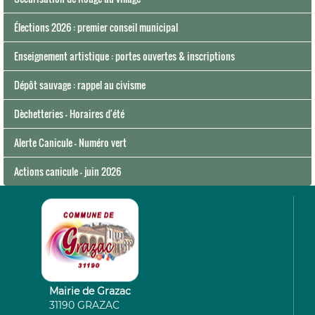
Élections 2026 : premier conseil municipal
Enseignement artistique : portes ouvertes & inscriptions
Dépôt sauvage : rappel au civisme
Dèchetteries - Horaires d'été
Alerte Canicule - Numéro vert
Actions canicule - juin 2026
Mairie de Grazac
31190 GRAZAC