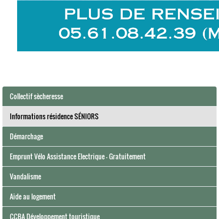
Collectif sècheresse
Informations résidence SÉNIORS
Démarchage
Emprunt Vélo Assistance Electrique - Gratuitement
Vandalisme
Aide au logement
CCBA Développement touristique