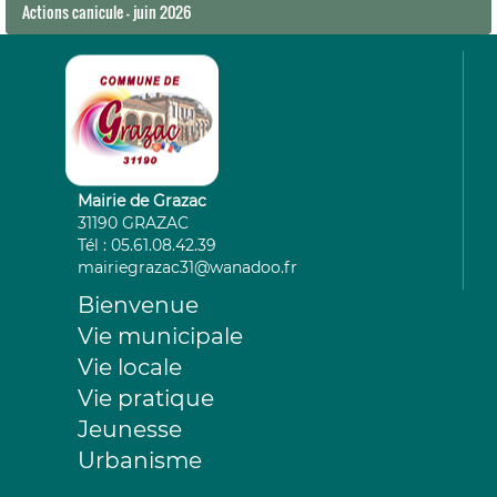
Actions canicule - juin 2026
Mairie de Grazac
31190 GRAZAC
Tél : 05.61.08.42.39
mairiegrazac31@wanadoo.fr
Bienvenue
Vie municipale
Vie locale
Vie pratique
Jeunesse
Urbanisme