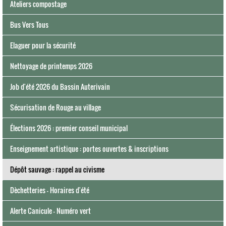
Ateliers compostage
Bus Vers Tous
Elaguer pour la sécurité
Nettoyage de printemps 2026
Job d'été 2026 du Bassin Auterivain
Sécurisation de Rouge au village
Élections 2026 : premier conseil municipal
Enseignement artistique : portes ouvertes & inscriptions
Dépôt sauvage : rappel au civisme
Dèchetteries - Horaires d'été
Alerte Canicule - Numéro vert