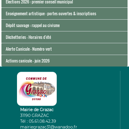
Élections 2026 : premier conseil municipal
Enseignement artistique : portes ouvertes & inscriptions
Dépôt sauvage : rappel au civisme
Dèchetteries - Horaires d'été
Alerte Canicule - Numéro vert
Actions canicule - juin 2026
Mairie de Grazac
31190 GRAZAC
Tél : 05.61.08.42.39
mairiegrazac31@wanadoo.fr