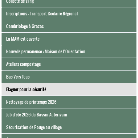
Collecte de sang
Inscriptions - Transport Scolaire Régional
Cambriolage à Grazac
La MAM est ouverte
Nouvelle permanence : Maison de l’Orientation
Ateliers compostage
Bus Vers Tous
Elaguer pour la sécurité
Nettoyage de printemps 2026
Job d'été 2026 du Bassin Auterivain
Sécurisation de Rouge au village