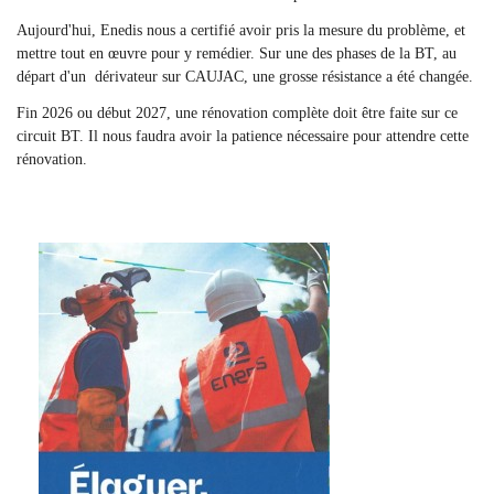
Aujourd'hui, Enedis nous a certifié avoir pris la mesure du problème, et
mettre tout en œuvre pour y remédier. Sur une des phases de la BT, au
départ d'un dérivateur sur CAUJAC, une grosse résistance a été changée.
Fin 2026 ou début 2027, une rénovation complète doit être faite sur ce
circuit BT. Il nous faudra avoir la patience nécessaire pour attendre cette
rénovation.