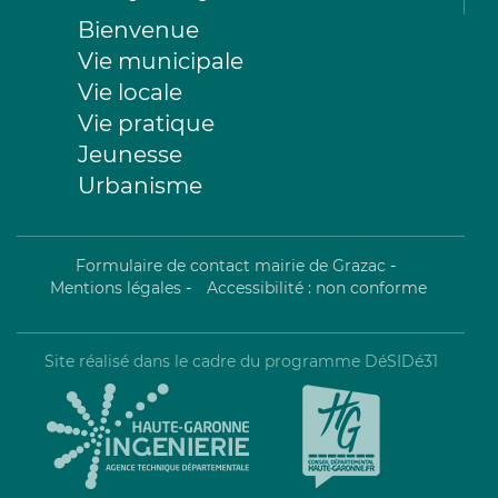
Bienvenue
Vie municipale
Vie locale
Vie pratique
Jeunesse
Urbanisme
Formulaire de contact mairie de Grazac
-
Mentions légales
-
Accessibilité : non conforme
Site réalisé dans le cadre du programme DéSIDé31