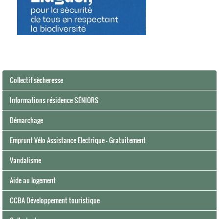
Collectif sècheresse
Informations résidence SÉNIORS
Démarchage
Emprunt Vélo Assistance Electrique - Gratuitement
Vandalisme
Aide au logement
CCBA Développement touristique