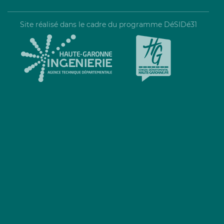
Site réalisé dans le cadre du programme DéSIDé31