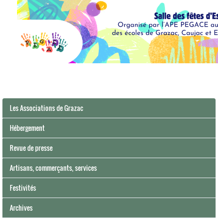
Les Associations de Grazac
Hébergement
Revue de presse
Artisans, commerçants, services
Festivités
Archives