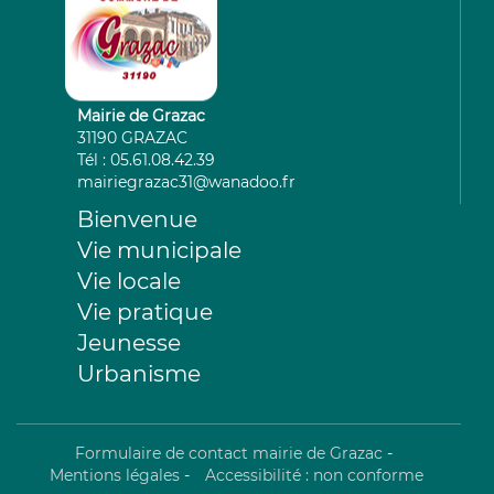
Mairie de Grazac
31190 GRAZAC
Tél : 05.61.08.42.39
mairiegrazac31@wanadoo.fr
Bienvenue
Vie municipale
Vie locale
Vie pratique
Jeunesse
Urbanisme
Formulaire de contact mairie de Grazac
-
Mentions légales
-
Accessibilité : non conforme