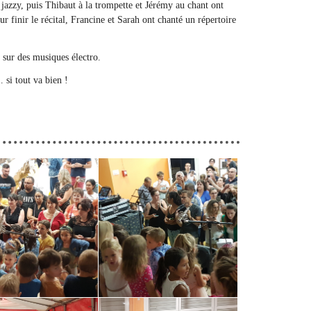
 jazzy, puis Thibaut à la trompette et Jérémy au chant ont
finir le récital, Francine et Sarah ont chanté un répertoire
 sur des musiques électro.
 si tout va bien !