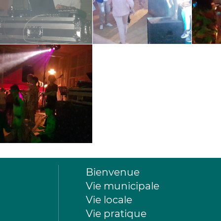
Bienvenue
Vie municipale
Vie locale
Vie pratique