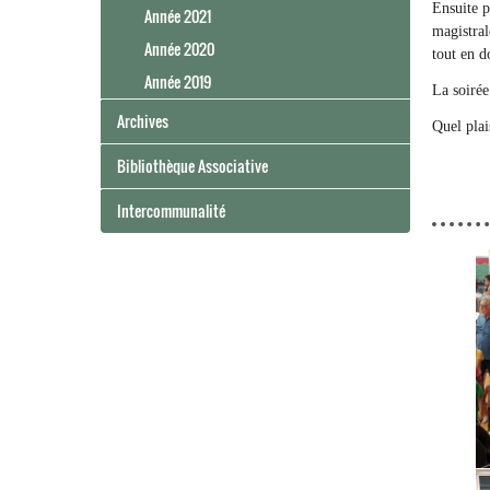
Ensuite p
Année 2021
magistral
Année 2020
tout en d
Année 2019
La soirée
Archives
Quel plai
Bibliothèque Associative
Intercommunalité